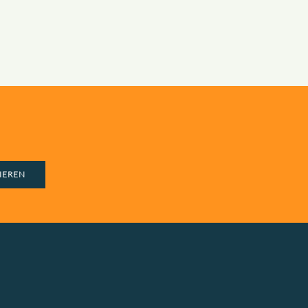
IEREN